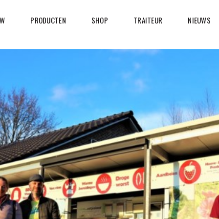
UW
PRODUCTEN
SHOP
TRAITEUR
NIEUWS