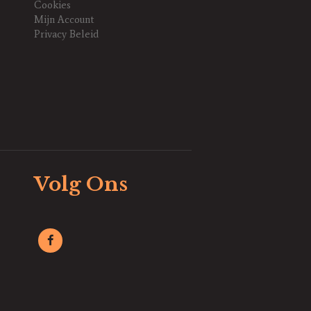
Cookies
Mijn Account
Privacy Beleid
Volg Ons