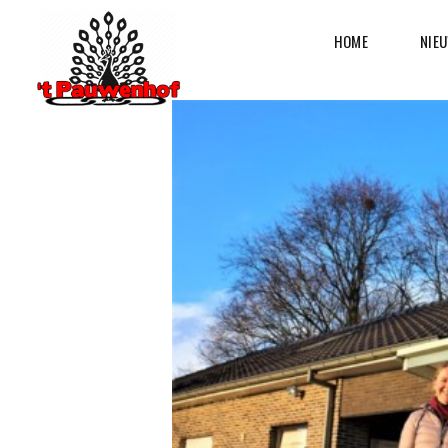
HOME
NIE