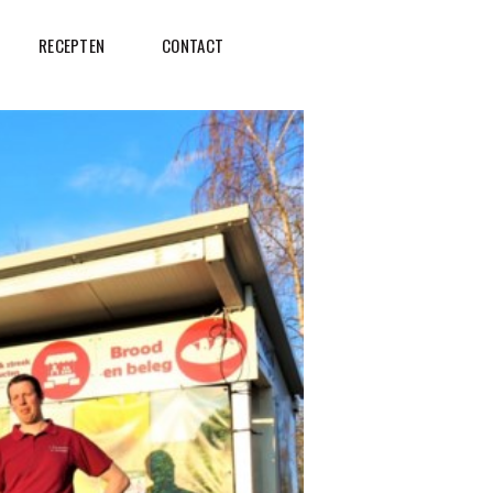
RECEPTEN
CONTACT