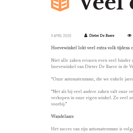
Veel 
9 APRIL 2020
Dieter De Baere
Hoevewinkel lokt veel extra volk tijdens 
Niet alle zaken ervaren even veel hinder 
hoevewinkel van Dieter De Baere in de Vro
“Onze automatenmuur, die we enkele jaren
“Net als bij veel andere zaken valt onze 
verkopen in onze eigen winkel. Zo veel ze
voorbij.”
Wandelaars
Het succes van zijn automatenmuur is volg