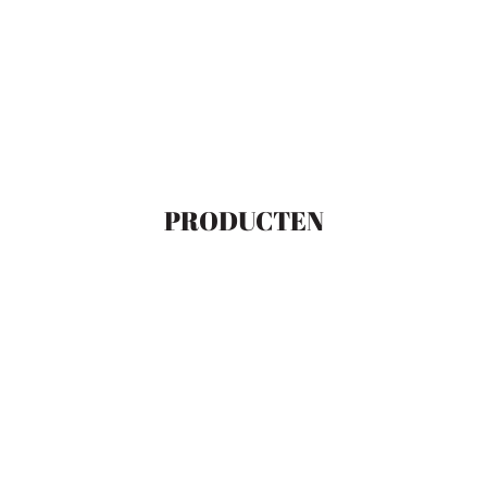
PRODUCTEN