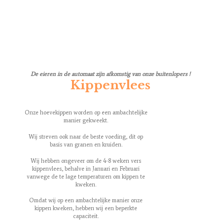
De eieren in de automaat zijn afkomstig van onze buitenlopers !
Kippenvlees
Onze hoevekippen worden op een ambachtelijke
manier gekweekt.
Wij streven ook naar de beste voeding, dit op
basis van granen en kruiden.
Wij hebben ongeveer om de 4-8 weken vers
kippenvlees, behalve in Januari en Februari
vanwege de te lage temperaturen om kippen te
kweken.
Omdat wij op een ambachtelijke manier onze
kippen kweken, hebben wij een beperkte
capaciteit.