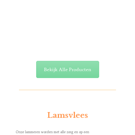
Bekijk Alle Producten
Lamsvlees
Onze lammeren worden met alle zorg en op een