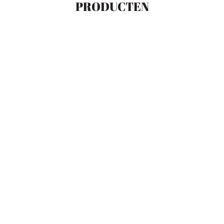
PRODUCTEN