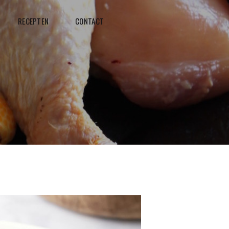
RECEPTEN
CONTACT