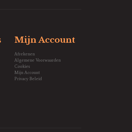
s
Mijn Account
Afrekenen
Algemene Voorwaarden
Cookies
Mijn Account
Privacy Beleid