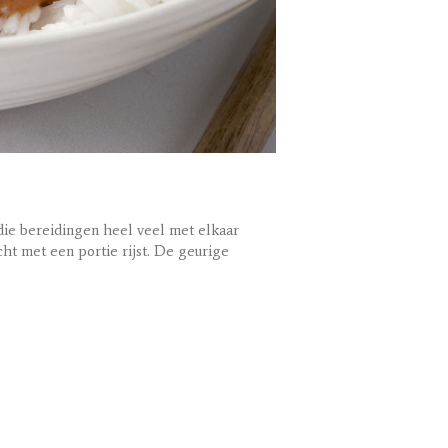
ie bereidingen heel veel met elkaar
ht met een portie rijst. De geurige