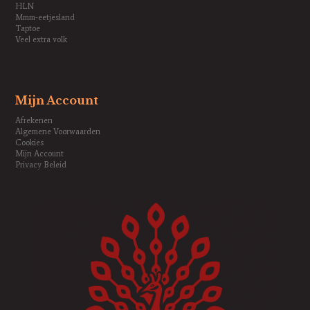
HLN
Mmm-eetjesland
Taptoe
Veel extra volk
Mijn Account
Afrekenen
Algemene Voorwaarden
Cookies
Mijn Account
Privacy Beleid