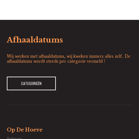
Afhaaldatums
Wij werken met afhaaldatums, wij kweken immers alles zelf.. De
afhaaldatums wordt steeds per categorie vermeld !
CATEGORIEËN
Op De Hoeve
Barbecue