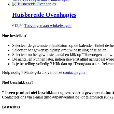
Huisbereide Ovenhapjes
€
12,50
Toevoegen aan winkelwagen
Hoe bestellen?
Selecteer de gewenste afhaaldatum op de kalender. Enkel de be
Selecteer het gewenste tijdstip om uw bestelling af te halen.
Selecteer nu het gewenste aantal en klik op “Toevoegen aan w
De aantallen kunnen later, indien gewenst altijd aangepast wo
Is je bestelling volledig ? Klik dan op “Doorgaan naar afrekene
Hulp nodig ? Maak gebruik van onze
contactpagina
!
Niet beschikbaar?
* Is een product niet beschikbaar op een voor u gewenste datum
Contacteer ons via e-mail (info@tpauwenhof.be) of telefonisch (0472 4
Bestsellers