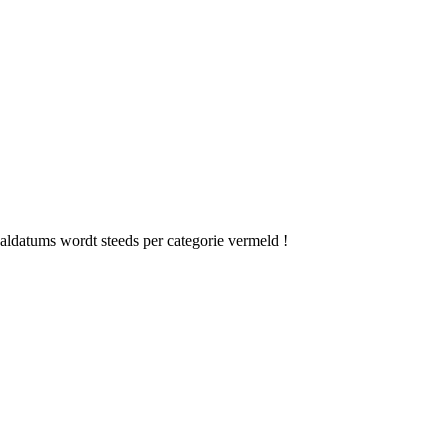
aldatums wordt steeds per categorie vermeld !