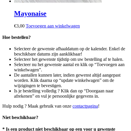
Mayonaise
€
3,00
Toevoegen aan winkelwagen
Hoe bestellen?
Selecteer de gewenste afhaaldatum op de kalender. Enkel de
beschikbare datums zijn aanklikbaar!
Selecteer het gewenste tijdstip om uw bestelling af te halen.
Selecteer nu het gewenste aantal en klik op “Toevoegen aan
winkelwagen”.
De aantallen kunnen later, indien gewenst altijd aangepast
worden. Klik daarna op “update winkelwagen” om de
wijzigingen te bevestigen.
Is je bestelling volledig ? Klik dan op “Doorgaan naar
afrekenen” en vul je persoonlijke gegevens in.
Hulp nodig ? Maak gebruik van onze
contactpagina
!
Niet beschikbaar?
* Is een product niet beschikbaar op een voor u gewenste