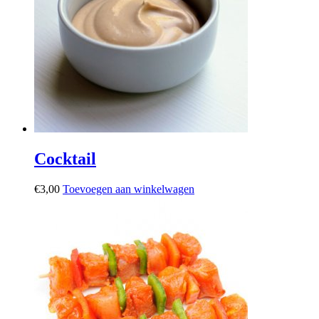
Cocktail
€
3,00
Toevoegen aan winkelwagen