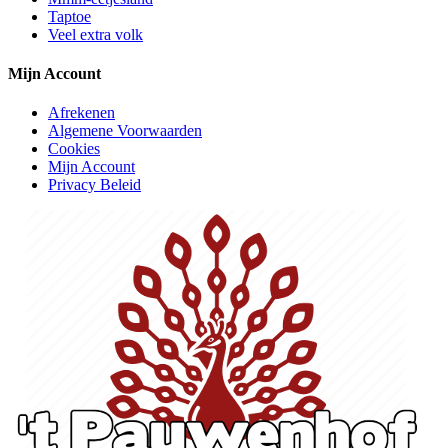
Taptoe
Veel extra volk
Mijn Account
Afrekenen
Algemene Voorwaarden
Cookies
Mijn Account
Privacy Beleid