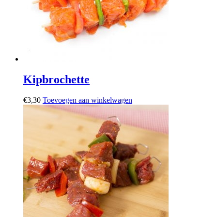
Kipbrochette
€
3,30
Toevoegen aan winkelwagen