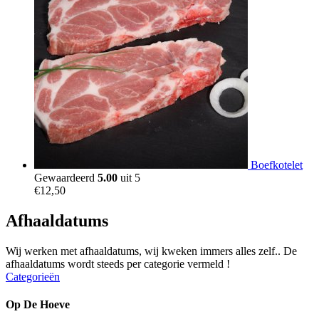
Boefkotelet
Gewaardeerd
5.00
uit 5
€
12,50
Afhaaldatums
Wij werken met afhaaldatums, wij kweken immers alles zelf.. De
afhaaldatums wordt steeds per categorie vermeld !
Categorieën
Op De Hoeve