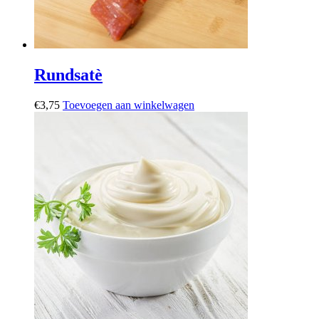
Rundsatè
€
3,75
Toevoegen aan winkelwagen