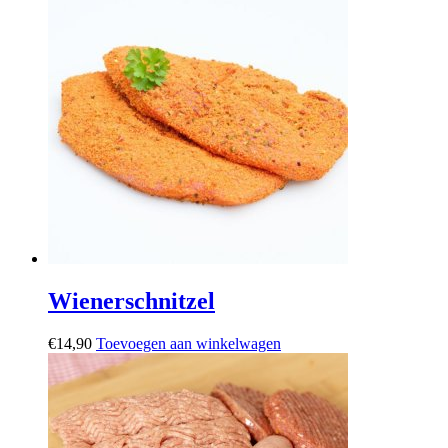
Wienerschnitzel
€
14,90
Toevoegen aan winkelwagen