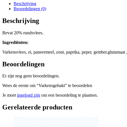
Beschrijving
Beoordelingen (0)
Beschrijving
Bevat 20% rundsvlees.
Ingrediënten:
Varkensvlees, ei, paneermeel, zout, paprika, peper, gember,glutamaat
Beoordelingen
Er zijn nog geen beoordelingen.
Wees de eerste om “Varkensgehakt” te beoordelen
Je moet
ingelogd zijn
om een beoordeling te plaatsen.
Gerelateerde producten