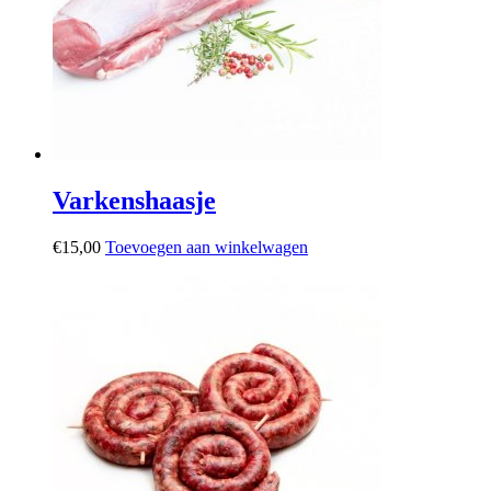
Varkenshaasje
€
15,00
Toevoegen aan winkelwagen