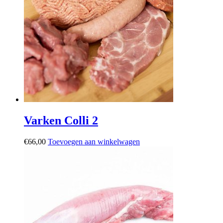
Varken Colli 2
€
66,00
Toevoegen aan winkelwagen