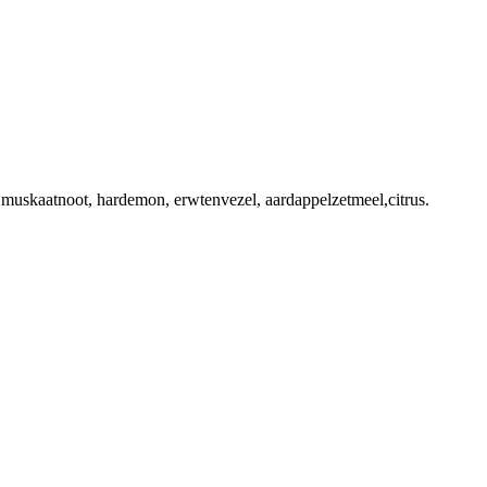
 ,muskaatnoot, hardemon, erwtenvezel, aardappelzetmeel,citrus.