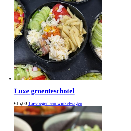
Luxe groenteschotel
€
15,00
Toevoegen aan winkelwagen