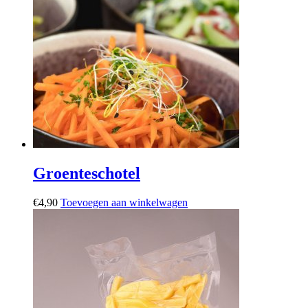
Groenteschotel
€
4,90
Toevoegen aan winkelwagen