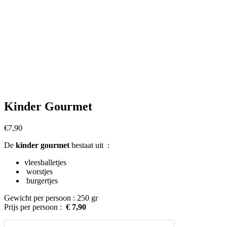
Kinder Gourmet
€
7,90
De
kinder
gourmet
bestaat uit :
vleesballetjes
worstjes
burgertjes
Gewicht per persoon : 250 gr
Prijs per persoon :
€ 7,90