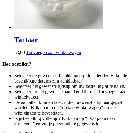
Tartaar
€
3,00
Toevoegen aan winkelwagen
Hoe bestellen?
Selecteer de gewenste afhaaldatum op de kalender. Enkel de
beschikbare datums zijn aanklikbaar!
Selecteer het gewenste tijdstip om uw bestelling af te halen.
Selecteer nu het gewenste aantal en klik op “Toevoegen aan
winkelwagen”.
De aantallen kunnen later, indien gewenst altijd aangepast
worden. Klik daarna op “update winkelwagen” om de
wijzigingen te bevestigen.
Is je bestelling volledig ? Klik dan op “Doorgaan naar
afrekenen” en vul je persoonlijke gegevens in.