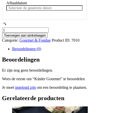
Afhaaldatum
Kinder
Gourmet
Toevoegen aan winkelwagen
aantal
Categorie:
Gourmet & Fondue
Product ID:
7010
Beoordelingen (0)
Beoordelingen
Er zijn nog geen beoordelingen.
Wees de eerste om “Kinder Gourmet” te beoordelen
Je moet
ingelogd zijn
om een beoordeling te plaatsen.
Gerelateerde producten