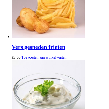
Vers gesneden frieten
€
3,50
Toevoegen aan winkelwagen