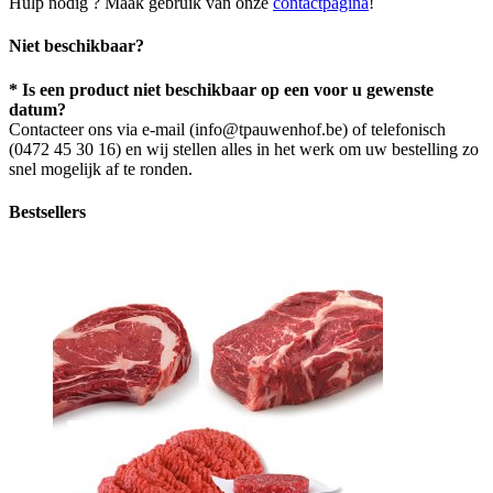
Hulp nodig ? Maak gebruik van onze
contactpagina
!
Niet beschikbaar?
* Is een product niet beschikbaar op een voor u gewenste
datum?
Contacteer ons via e-mail (info@tpauwenhof.be) of telefonisch
(0472 45 30 16) en wij stellen alles in het werk om uw bestelling zo
snel mogelijk af te ronden.
Bestsellers