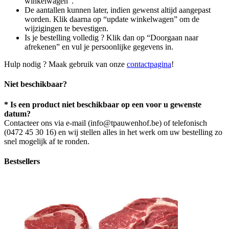
winkelwagen”.
De aantallen kunnen later, indien gewenst altijd aangepast
worden. Klik daarna op “update winkelwagen” om de
wijzigingen te bevestigen.
Is je bestelling volledig ? Klik dan op “Doorgaan naar
afrekenen” en vul je persoonlijke gegevens in.
Hulp nodig ? Maak gebruik van onze
contactpagina
!
Niet beschikbaar?
* Is een product niet beschikbaar op een voor u gewenste
datum?
Contacteer ons via e-mail (info@tpauwenhof.be) of telefonisch
(0472 45 30 16) en wij stellen alles in het werk om uw bestelling zo
snel mogelijk af te ronden.
Bestsellers