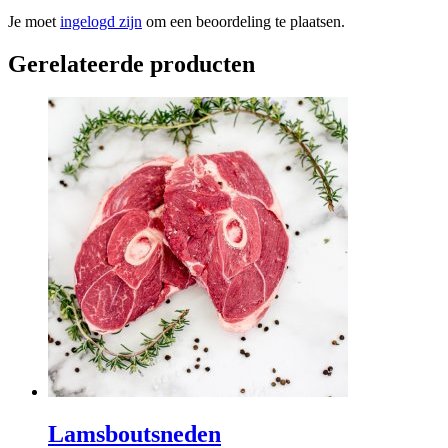
Je moet
ingelogd zijn
om een beoordeling te plaatsen.
Gerelateerde producten
Lamsboutsneden