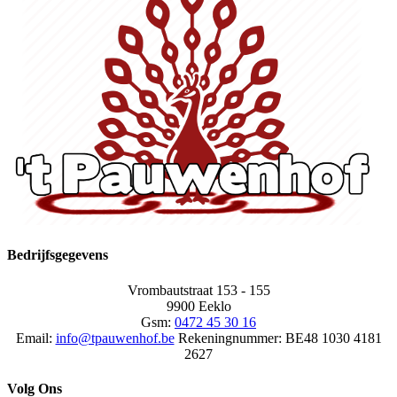
Bedrijfsgegevens
Vrombautstraat 153 - 155
9900 Eeklo
Gsm:
0472 45 30 16
Email:
info@tpauwenhof.be
Rekeningnummer:
BE48 1030 4181
2627
Volg Ons