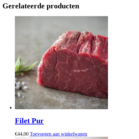
Gerelateerde producten
Filet Pur
€
44,00
Toevoegen aan winkelwagen