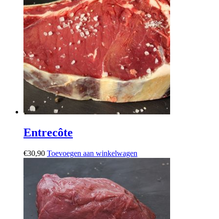
Entrecôte
€
30,90
Toevoegen aan winkelwagen