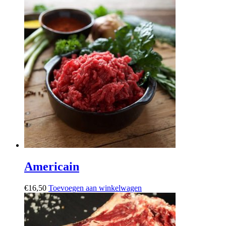
Americain
€
16,50
Toevoegen aan winkelwagen