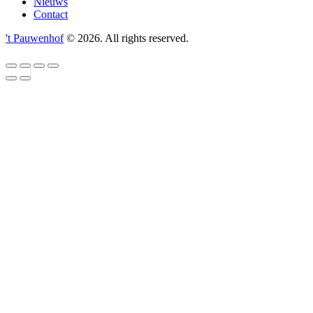
Nieuws
Contact
't Pauwenhof
© 2026. All rights reserved.