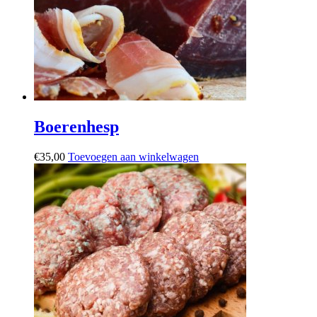
Boerenhesp
€
35,00
Toevoegen aan winkelwagen