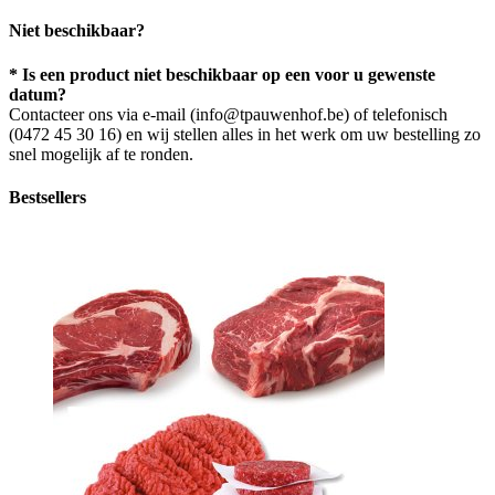
Niet beschikbaar?
* Is een product niet beschikbaar op een voor u gewenste
datum?
Contacteer ons via e-mail (info@tpauwenhof.be) of telefonisch
(0472 45 30 16) en wij stellen alles in het werk om uw bestelling zo
snel mogelijk af te ronden.
Bestsellers