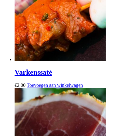
Varkenssatè
€
2,00
Toevoegen aan winkelwagen