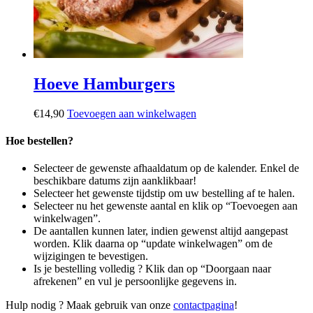
Hoeve Hamburgers
€
14,90
Toevoegen aan winkelwagen
Hoe bestellen?
Selecteer de gewenste afhaaldatum op de kalender. Enkel de
beschikbare datums zijn aanklikbaar!
Selecteer het gewenste tijdstip om uw bestelling af te halen.
Selecteer nu het gewenste aantal en klik op “Toevoegen aan
winkelwagen”.
De aantallen kunnen later, indien gewenst altijd aangepast
worden. Klik daarna op “update winkelwagen” om de
wijzigingen te bevestigen.
Is je bestelling volledig ? Klik dan op “Doorgaan naar
afrekenen” en vul je persoonlijke gegevens in.
Hulp nodig ? Maak gebruik van onze
contactpagina
!