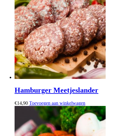
Hamburger Meetjeslander
€
14,90
Toevoegen aan winkelwagen