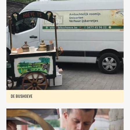
DE BUSHOEVE