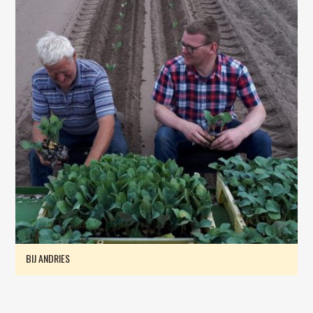
BIJ ANDRIES