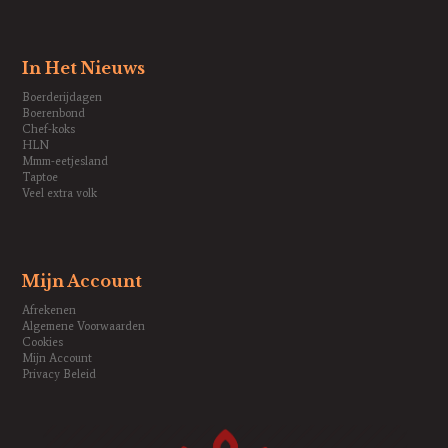
In Het Nieuws
Boerderijdagen
Boerenbond
Chef-koks
HLN
Mmm-eetjesland
Taptoe
Veel extra volk
Mijn Account
Afrekenen
Algemene Voorwaarden
Cookies
Mijn Account
Privacy Beleid