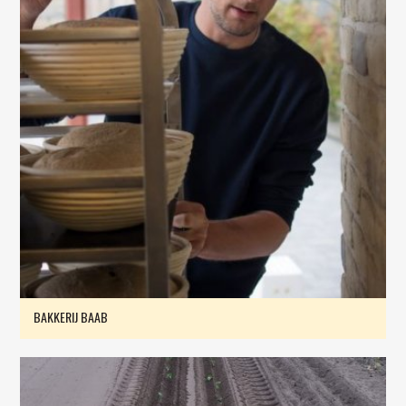
BAKKERIJ BAAB