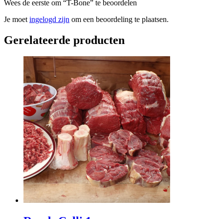
Wees de eerste om “T-Bone” te beoordelen
Je moet
ingelogd zijn
om een beoordeling te plaatsen.
Gerelateerde producten