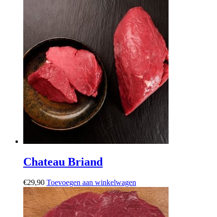
Chateau Briand
€
29,90
Toevoegen aan winkelwagen