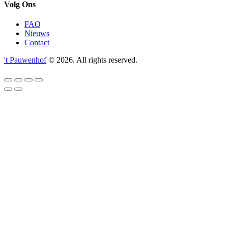
Volg Ons
FAQ
Nieuws
Contact
't Pauwenhof
© 2026. All rights reserved.