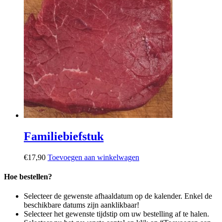
Familiebiefstuk
€
17,90
Toevoegen aan winkelwagen
Hoe bestellen?
Selecteer de gewenste afhaaldatum op de kalender. Enkel de
beschikbare datums zijn aanklikbaar!
Selecteer het gewenste tijdstip om uw bestelling af te halen.